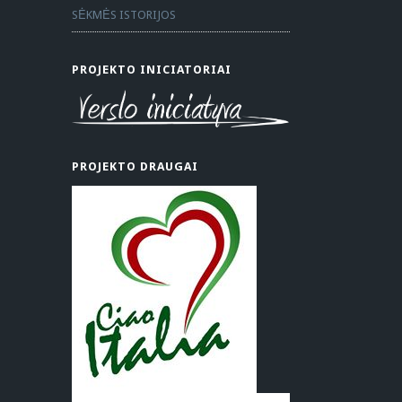
SĖKMĖS ISTORIJOS
PROJEKTO INICIATORIAI
PROJEKTO DRAUGAI