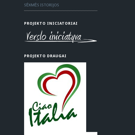
SĖKMĖS ISTORIJOS
PROJEKTO INICIATORIAI
PROJEKTO DRAUGAI