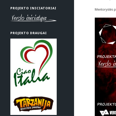
PROJEKTO INICIATORIAI
Mentorystės pr
PROJEKTO DRAUGAI