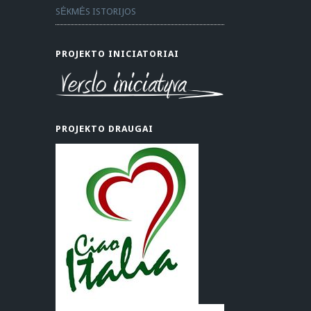
SĖKMĖS ISTORIJOS
PROJEKTO INICIATORIAI
PROJEKTO DRAUGAI