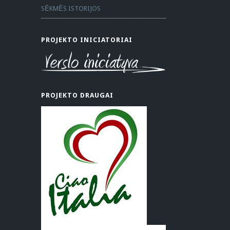
SĖKMĖS ISTORIJOS
PROJEKTO INICIATORIAI
PROJEKTO DRAUGAI