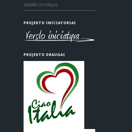
SĖKMĖS ISTORIJOS
PROJEKTO INICIATORIAI
PROJEKTO DRAUGAI